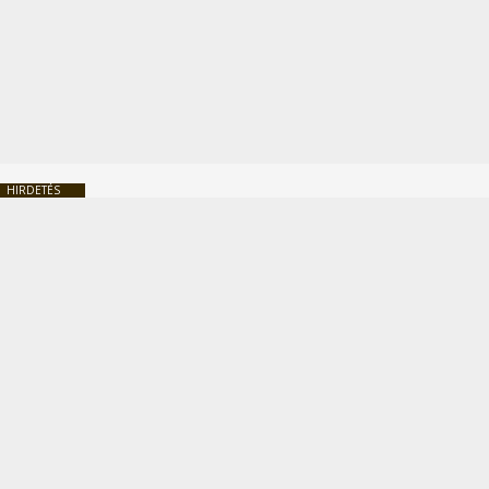
HIRDETÉS