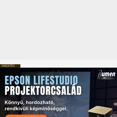
HIRDETÉS