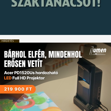
HIRDETÉS