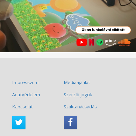
Impresszum
Médiaajánlat
Adatvédelem
Szerzői jogok
Kapcsolat
Szaktanácsadás