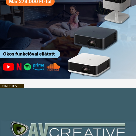
HIRDETÉS