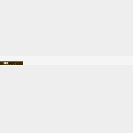
HIRDETÉS