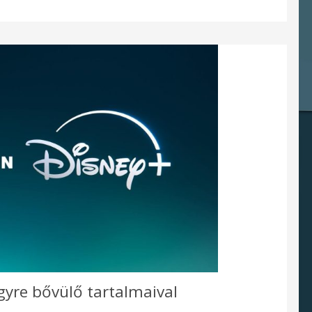
gyre bővülő tartalmaival