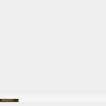
HIRDETÉS