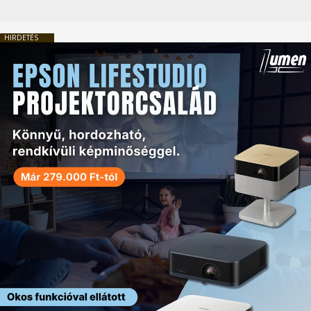
HIRDETÉS