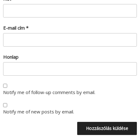
E-mail cím
*
Honlap
Notify me of follow-up comments by email.
Notify me of new posts by email.