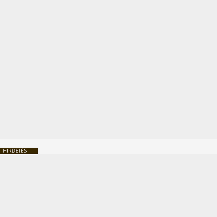
HIRDETÉS