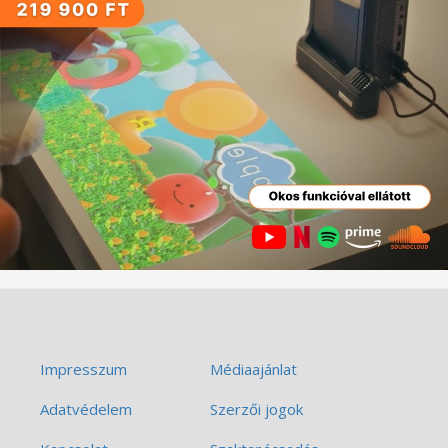
Impresszum
Médiaajánlat
Adatvédelem
Szerzői jogok