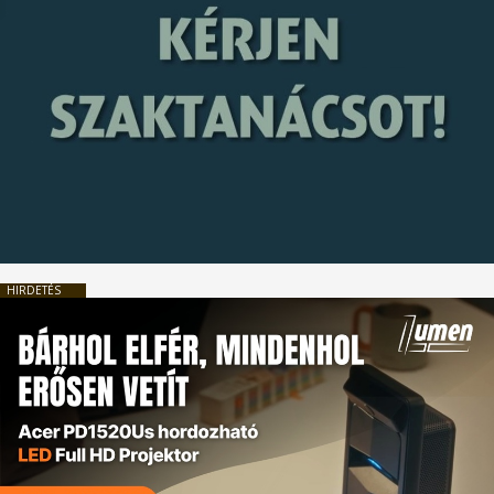
HIRDETÉS