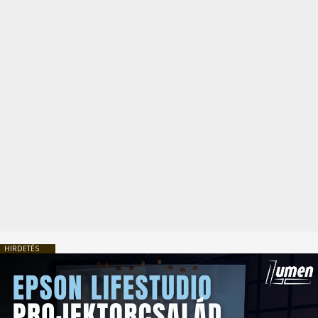
HIRDETÉS