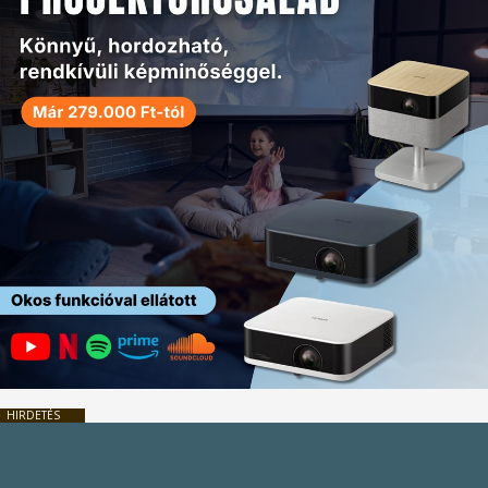
HIRDETÉS