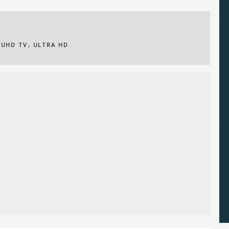
,
UHD TV
,
ULTRA HD