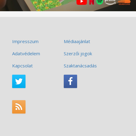
Impresszum
Médiaajánlat
Adatvédelem
Szerzői jogok
Kapcsolat
Szaktanácsadás