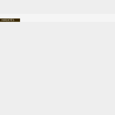
HIRDETÉS