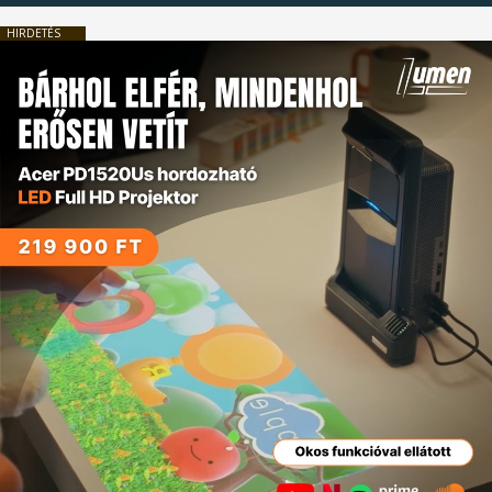
HIRDETÉS