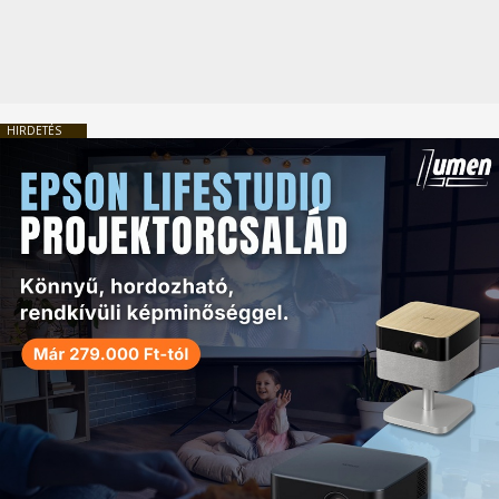
HIRDETÉS