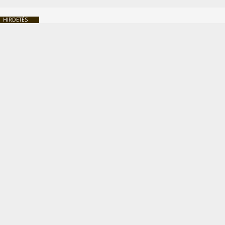
HIRDETÉS