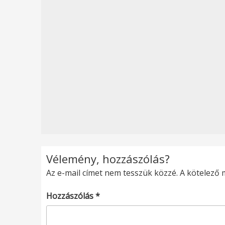
Vélemény, hozzászólás?
Az e-mail címet nem tesszük közzé.
A kötelező
Hozzászólás
*