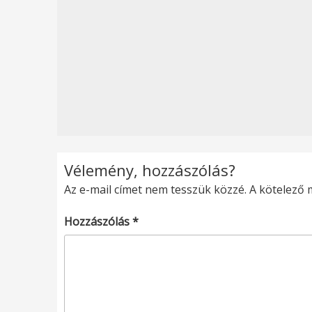
Vélemény, hozzászólás?
Az e-mail címet nem tesszük közzé.
A kötelező
Hozzászólás
*