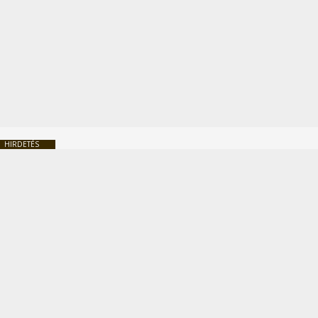
HIRDETÉS