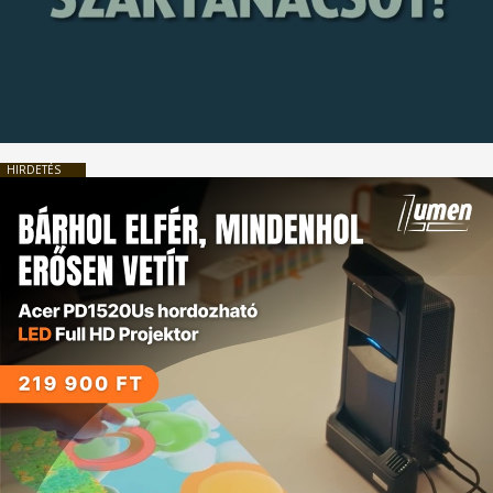
HIRDETÉS