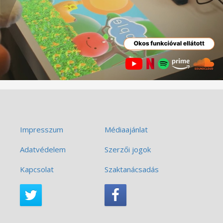
Impresszum
Médiaajánlat
Adatvédelem
Szerzői jogok
Kapcsolat
Szaktanácsadás