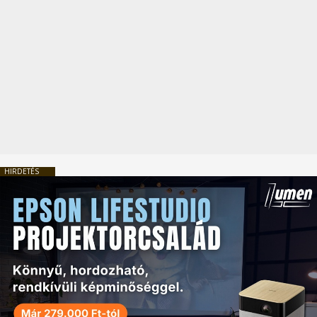
HIRDETÉS