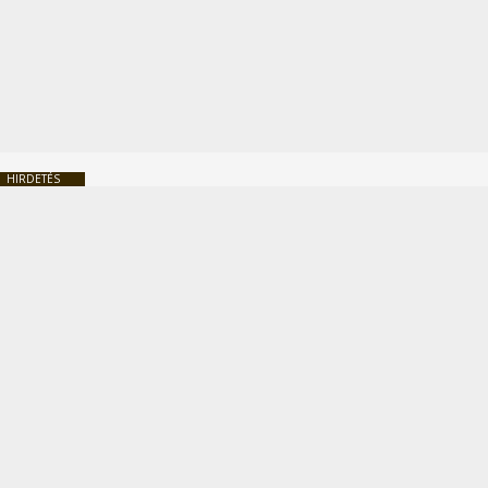
HIRDETÉS