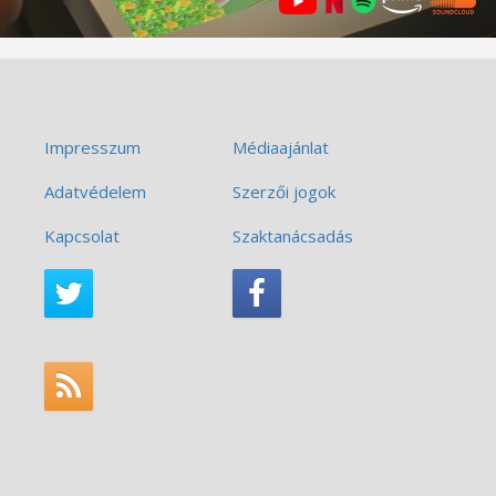
Impresszum
Médiaajánlat
Adatvédelem
Szerzői jogok
Kapcsolat
Szaktanácsadás