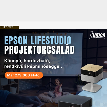
HIRDETÉS