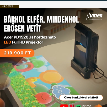
HIRDETÉS