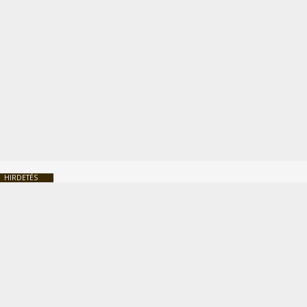
HIRDETÉS