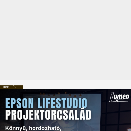
HIRDETÉS