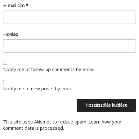
E-mail cím
*
Honlap
Notify me of follow-up comments by email.
Notify me of new posts by email.
This site uses Akismet to reduce spam.
Learn how your
comment data is processed.