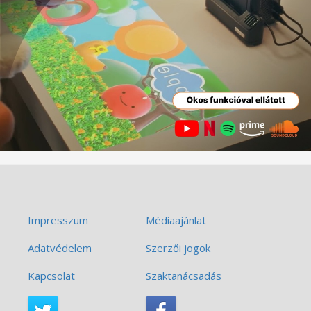
Impresszum
Médiaajánlat
Adatvédelem
Szerzői jogok
Kapcsolat
Szaktanácsadás