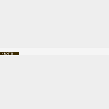
HIRDETÉS