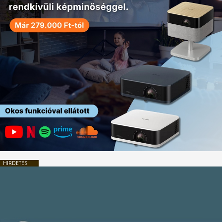
HIRDETÉS