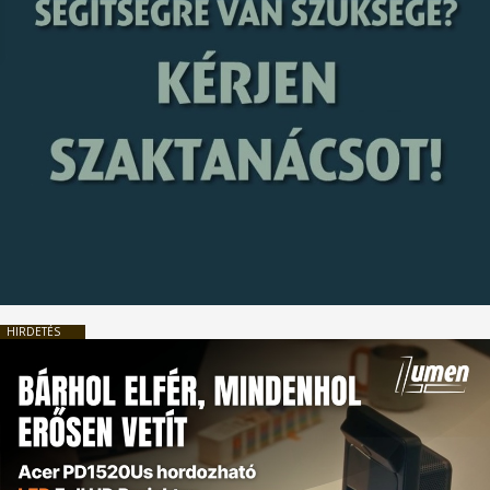
HIRDETÉS