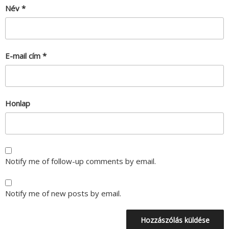
Név
*
E-mail cím
*
Honlap
Notify me of follow-up comments by email.
Notify me of new posts by email.