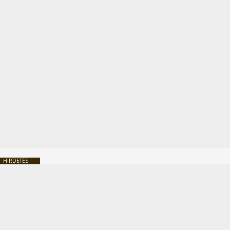
HIRDETÉS