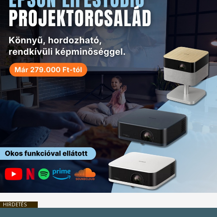
HIRDETÉS