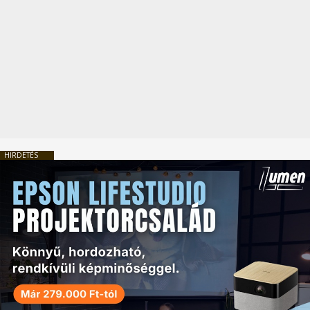
HIRDETÉS