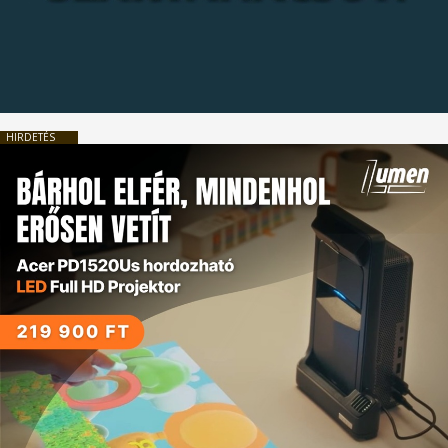
HIRDETÉS