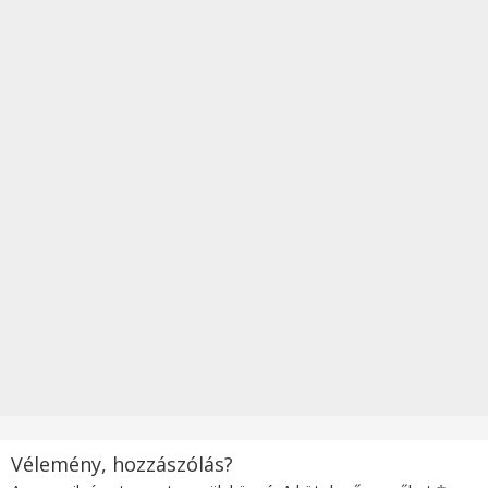
Vélemény, hozzászólás?