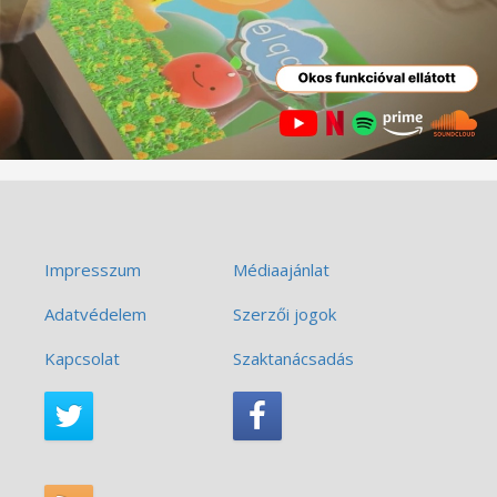
Impresszum
Médiaajánlat
Adatvédelem
Szerzői jogok
Kapcsolat
Szaktanácsadás