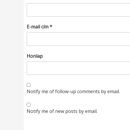
E-mail cím
*
Honlap
Notify me of follow-up comments by email.
Notify me of new posts by email.