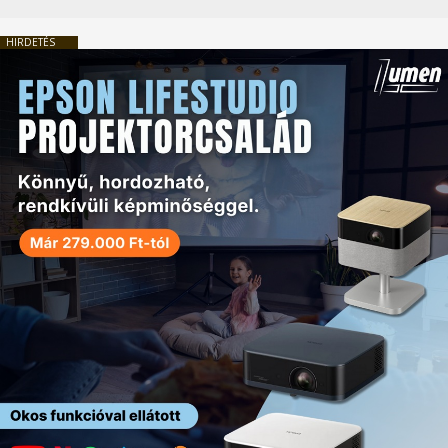
HIRDETÉS