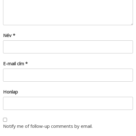
Név
*
E-mail cím
*
Honlap
Notify me of follow-up comments by email.