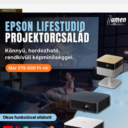
HIRDETÉS