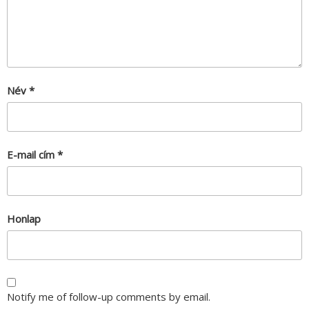
Név
*
E-mail cím
*
Honlap
Notify me of follow-up comments by email.