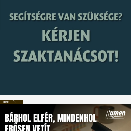
HIRDETÉS