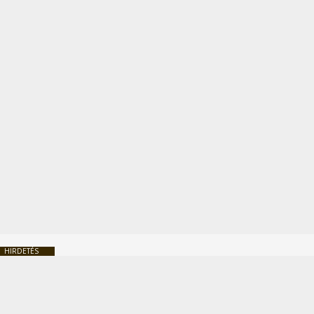
HIRDETÉS