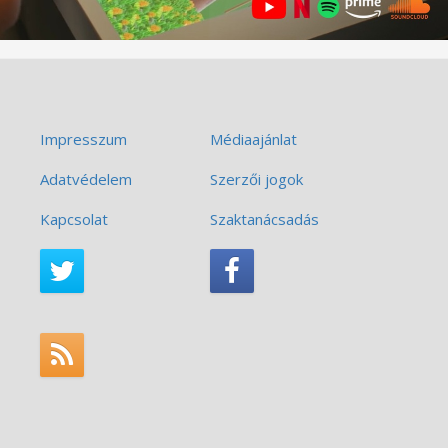
Impresszum
Médiaajánlat
Adatvédelem
Szerzői jogok
Kapcsolat
Szaktanácsadás