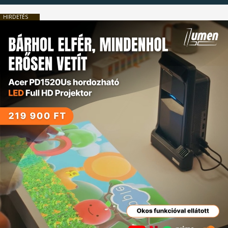
HIRDETÉS