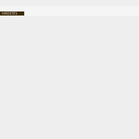
HIRDETÉS