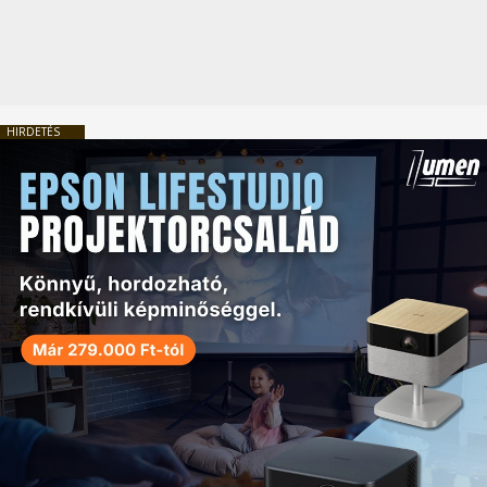
HIRDETÉS