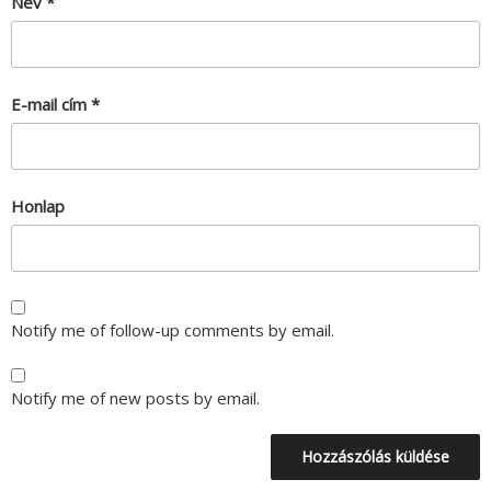
Név
*
E-mail cím
*
Honlap
Notify me of follow-up comments by email.
Notify me of new posts by email.