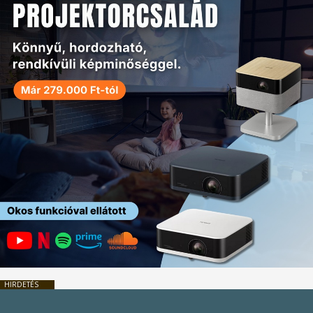
HIRDETÉS