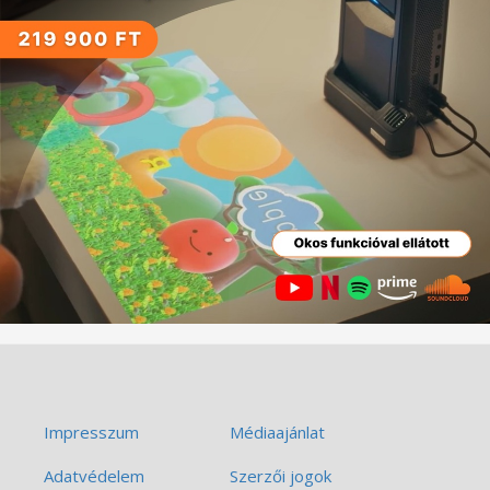
Impresszum
Médiaajánlat
Adatvédelem
Szerzői jogok