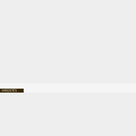
HIRDETÉS