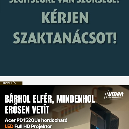
HIRDETÉS