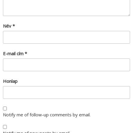
Név
*
E-mail cím
*
Honlap
Notify me of follow-up comments by email.