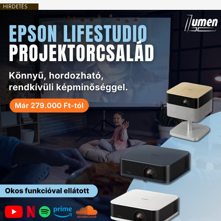
HIRDETÉS