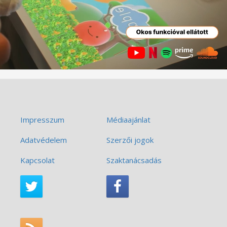
Impresszum
Médiaajánlat
Adatvédelem
Szerzői jogok
Kapcsolat
Szaktanácsadás