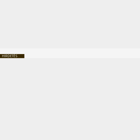
HIRDETÉS