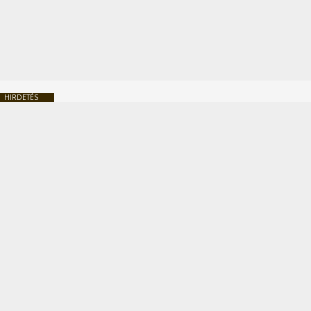
HIRDETÉS