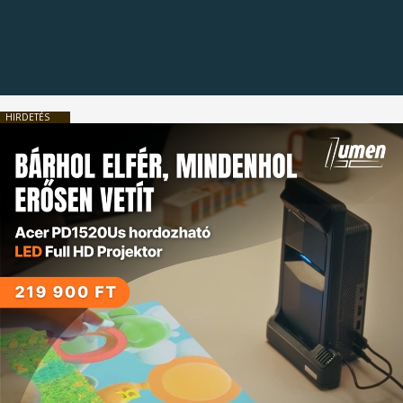
HIRDETÉS