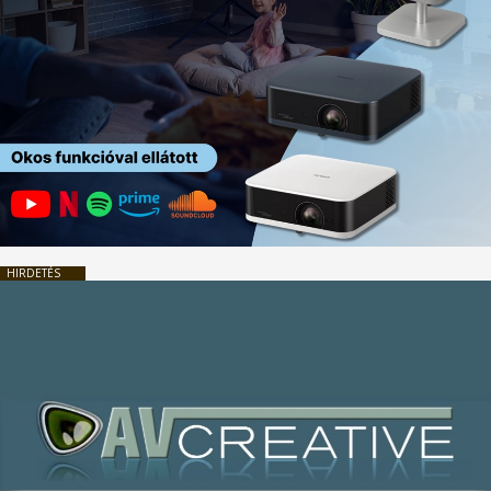
HIRDETÉS