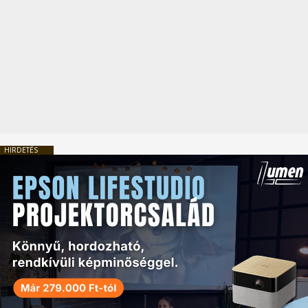
HIRDETÉS