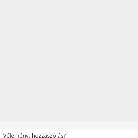
Vélemény, hozzászólás?