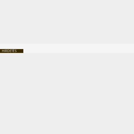
HIRDETÉS