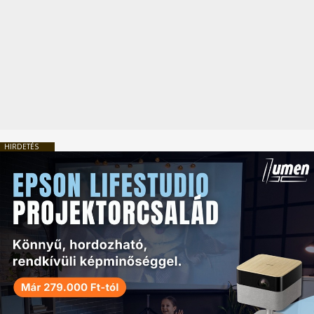
HIRDETÉS