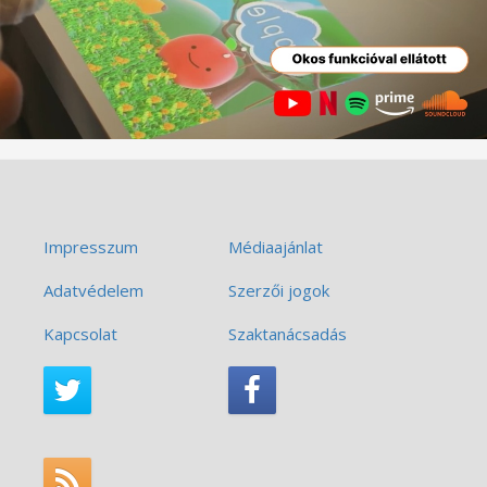
Impresszum
Médiaajánlat
Adatvédelem
Szerzői jogok
Kapcsolat
Szaktanácsadás