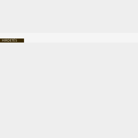
HIRDETÉS