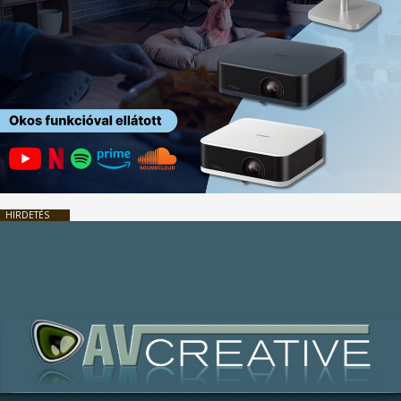
HIRDETÉS