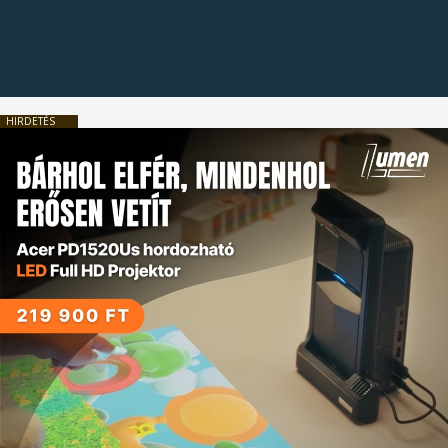
HIRDETÉS