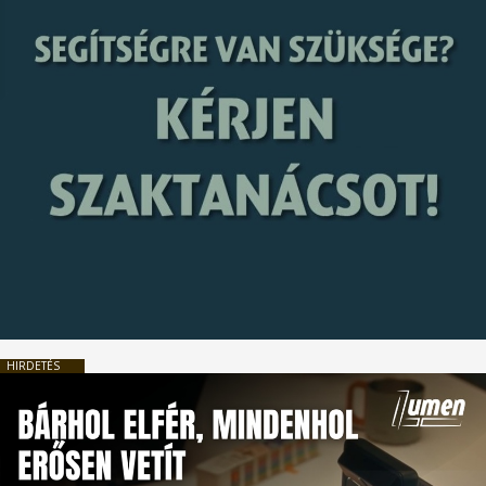
HIRDETÉS