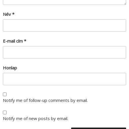
Név
*
E-mail cím
*
Honlap
Notify me of follow-up comments by email.
Notify me of new posts by email.