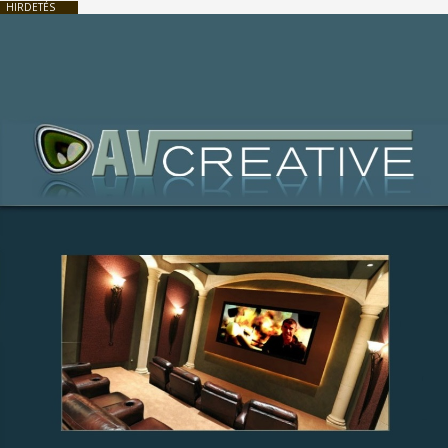
HIRDETÉS