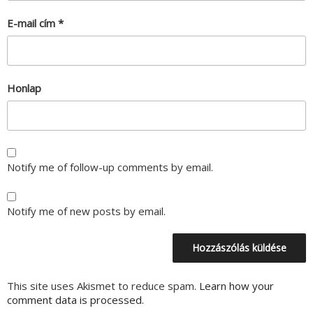
E-mail cím
*
Honlap
Notify me of follow-up comments by email.
Notify me of new posts by email.
This site uses Akismet to reduce spam.
Learn how your
comment data is processed.