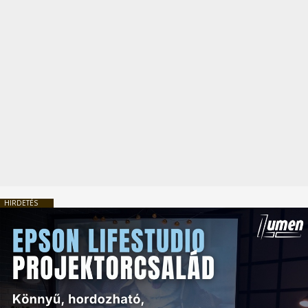
HIRDETÉS