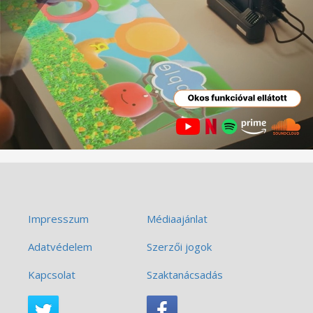
Impresszum
Médiaajánlat
Adatvédelem
Szerzői jogok
Kapcsolat
Szaktanácsadás