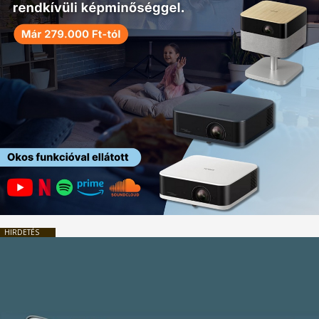
HIRDETÉS