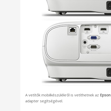
A vetítők mobilkészülékről is vetíthetnek az
Epson
adapter segítségével.