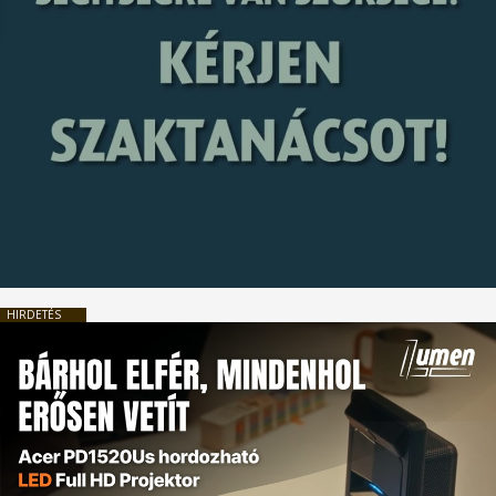
HIRDETÉS