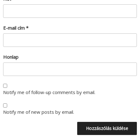
E-mail cím
*
Honlap
Notify me of follow-up comments by email.
Notify me of new posts by email.