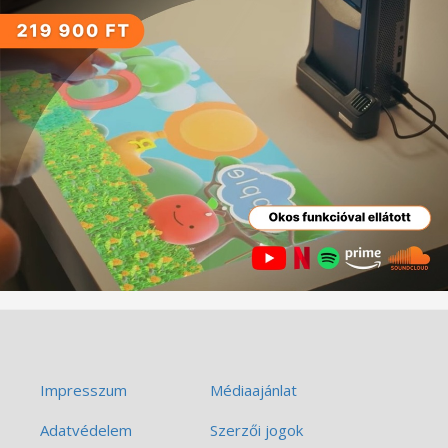
Impresszum
Médiaajánlat
Adatvédelem
Szerzői jogok