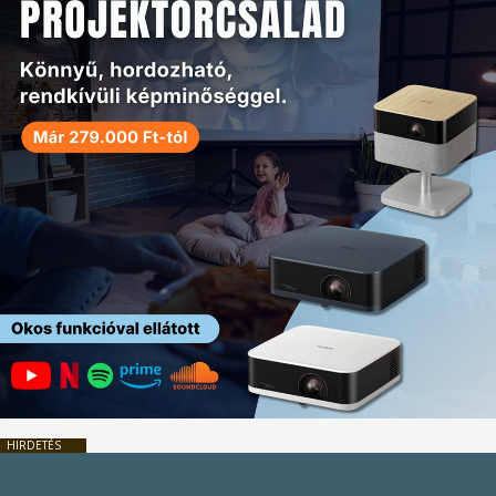
HIRDETÉS