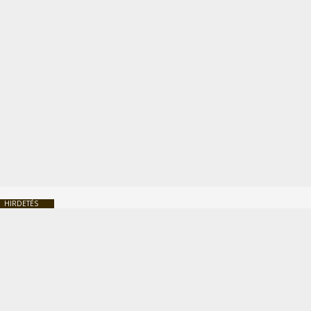
HIRDETÉS