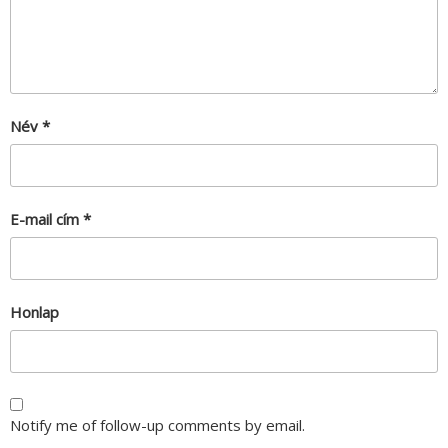
Név
*
E-mail cím
*
Honlap
Notify me of follow-up comments by email.