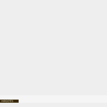
HIRDETÉS