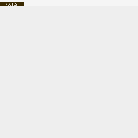
HIRDETÉS