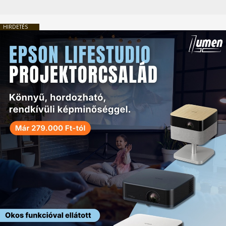
HIRDETÉS