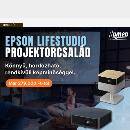
HIRDETÉS