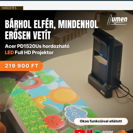
HIRDETÉS