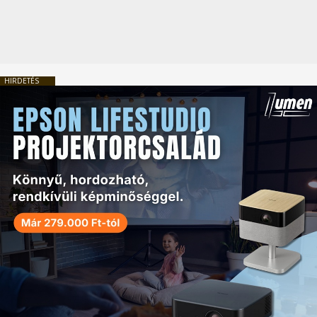
HIRDETÉS