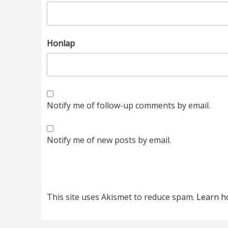
Honlap
Notify me of follow-up comments by email.
Notify me of new posts by email.
This site uses Akismet to reduce spam.
Learn h