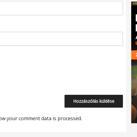
HI
ow your comment data is processed.