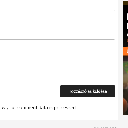
HI
ow your comment data is processed.