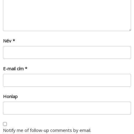
Név
*
E-mail cím
*
Honlap
Notify me of follow-up comments by email.