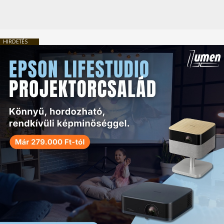
HIRDETÉS