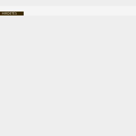
HIRDETÉS