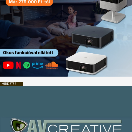
HIRDETÉS