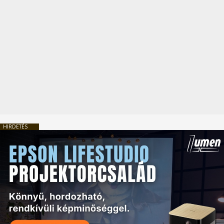
HIRDETÉS