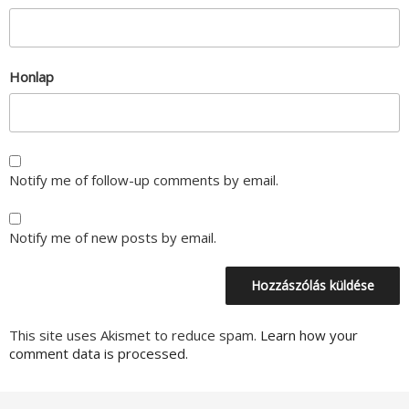
Honlap
Notify me of follow-up comments by email.
Notify me of new posts by email.
This site uses Akismet to reduce spam.
Learn how your
comment data is processed.
Bejegyzés