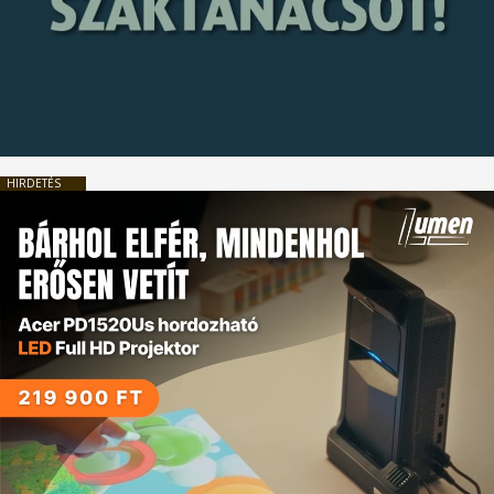
HIRDETÉS