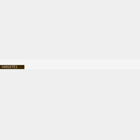
HIRDETÉS