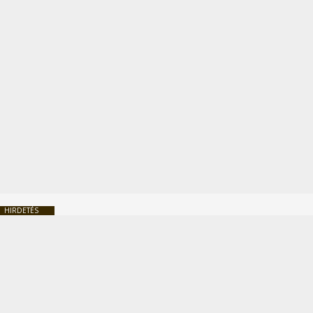
HIRDETÉS