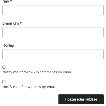
Név
*
E-mail cím
*
Honlap
Notify me of follow-up comments by email.
Notify me of new posts by email.