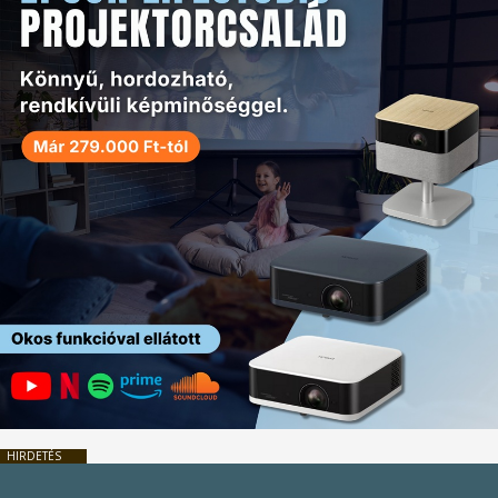
HIRDETÉS