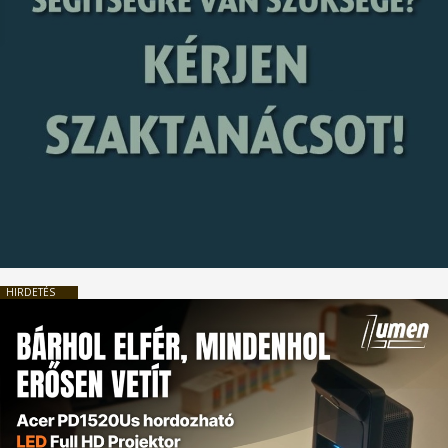
HIRDETÉS