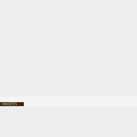
HIRDETÉS