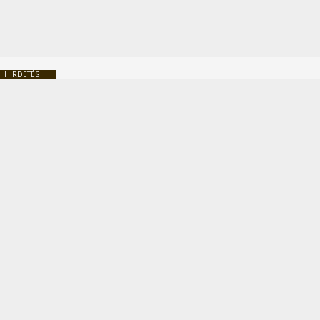
HIRDETÉS