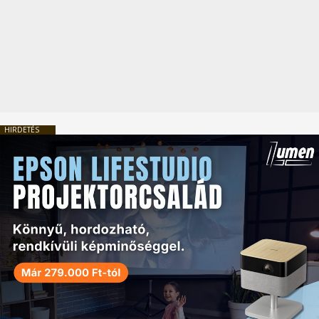
HIRDETÉS