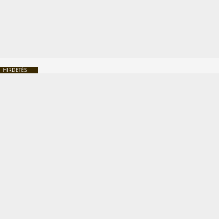
HIRDETÉS