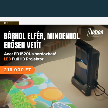
HIRDETÉS