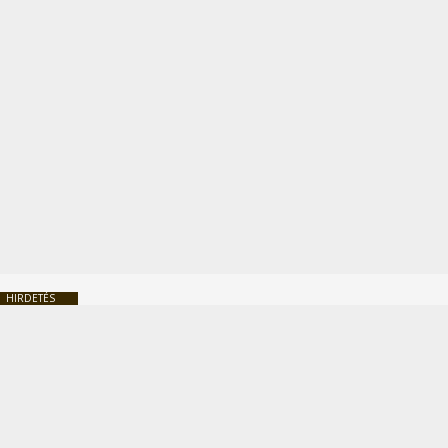
HIRDETÉS