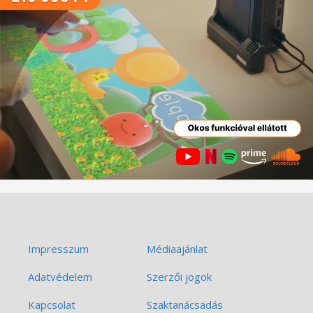
Impresszum
Médiaajánlat
Adatvédelem
Szerzői jogok
Kapcsolat
Szaktanácsadás