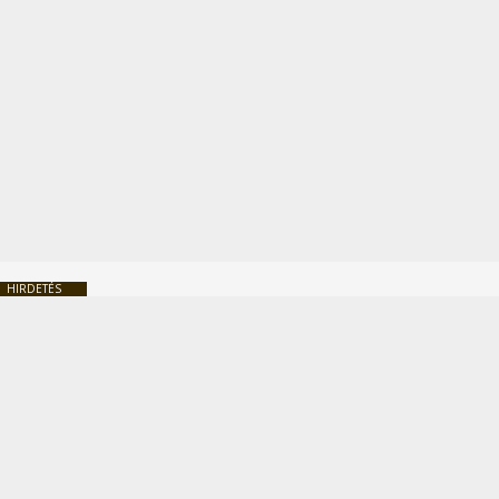
HIRDETÉS