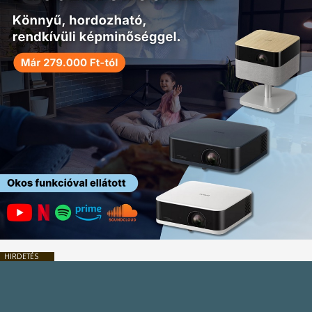
HIRDETÉS