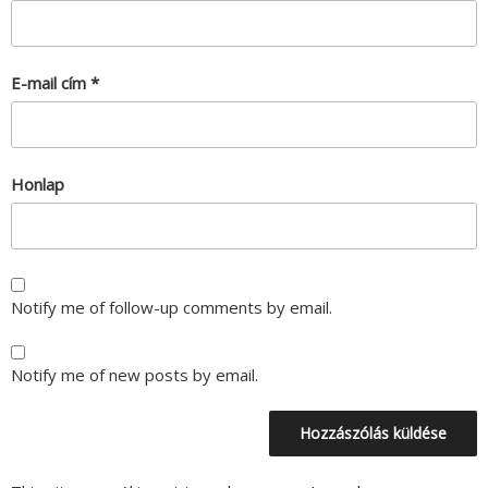
E-mail cím
*
Honlap
Notify me of follow-up comments by email.
Notify me of new posts by email.