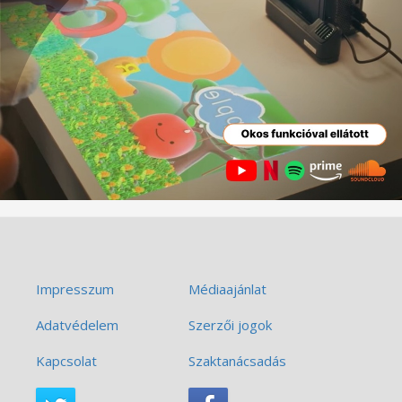
Impresszum
Médiaajánlat
Adatvédelem
Szerzői jogok
Kapcsolat
Szaktanácsadás