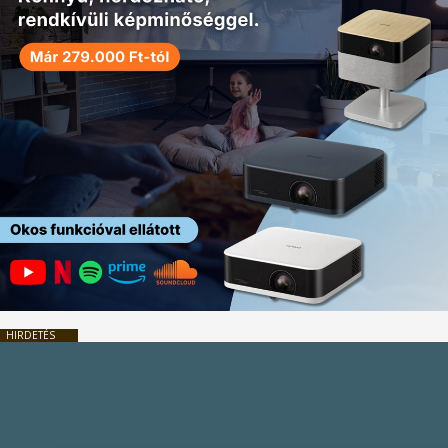
HIRDETÉS