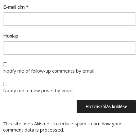
E-mail cím
*
Honlap
Notify me of follow-up comments by email.
Notify me of new posts by email.
This site uses Akismet to reduce spam.
Learn how your
comment data is processed.