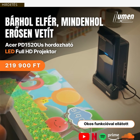
HIRDETÉS