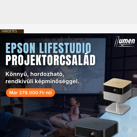
HIRDETÉS