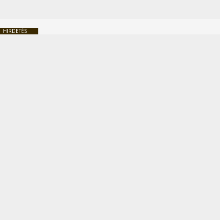
HIRDETÉS