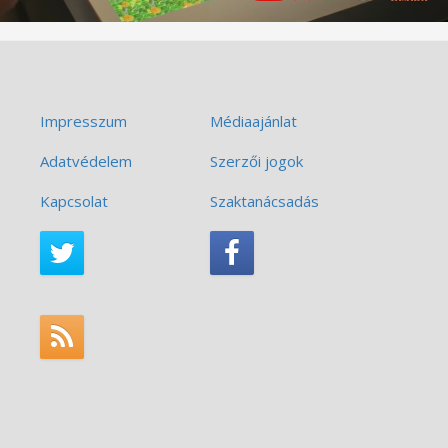
Impresszum
Médiaajánlat
Adatvédelem
Szerzői jogok
Kapcsolat
Szaktanácsadás