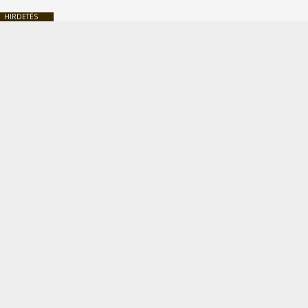
HIRDETÉS