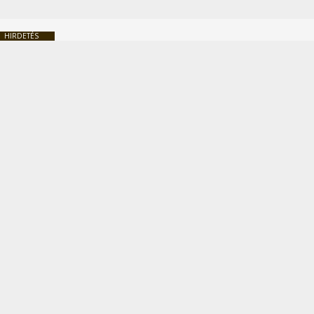
HIRDETÉS