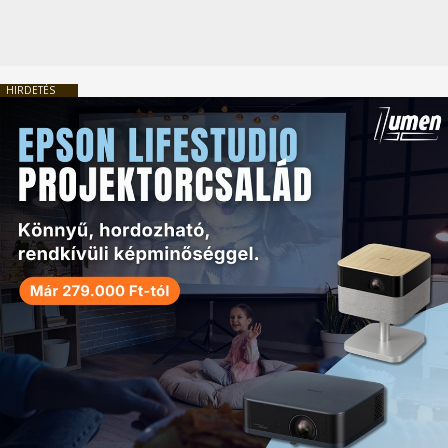
HIRDETÉS