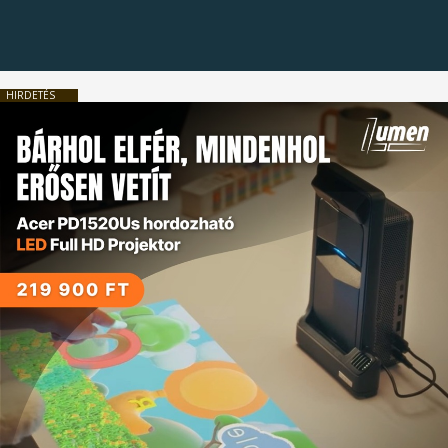
HIRDETÉS