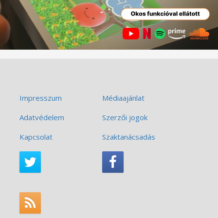
Impresszum
Médiaajánlat
Adatvédelem
Szerzői jogok
Kapcsolat
Szaktanácsadás