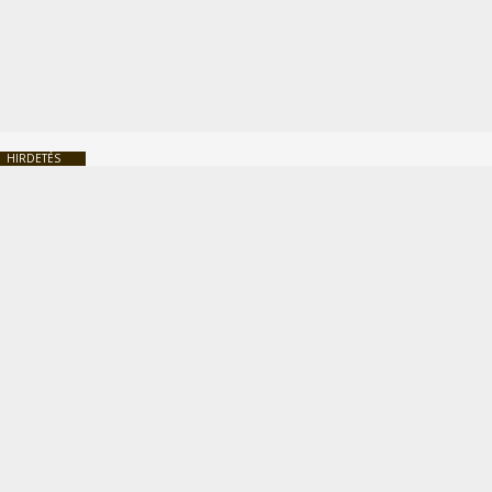
HIRDETÉS