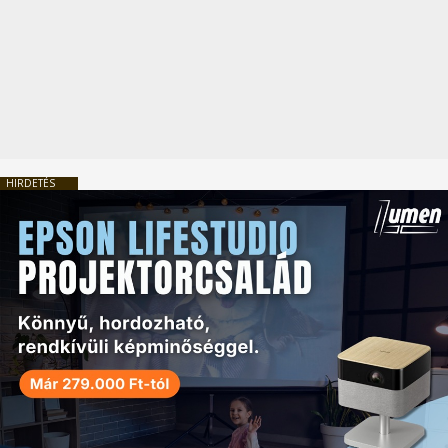
HIRDETÉS