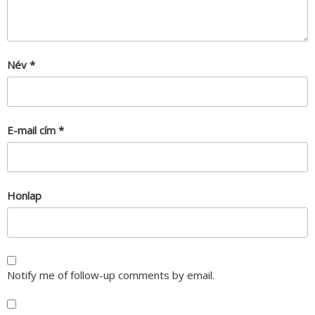
Név
*
E-mail cím
*
Honlap
Notify me of follow-up comments by email.