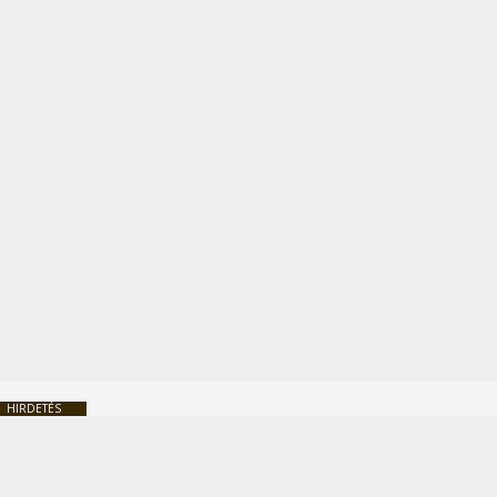
HIRDETÉS