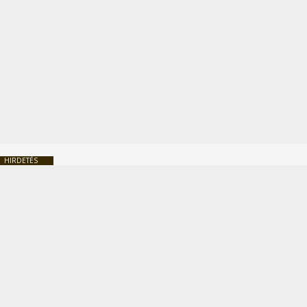
HIRDETÉS