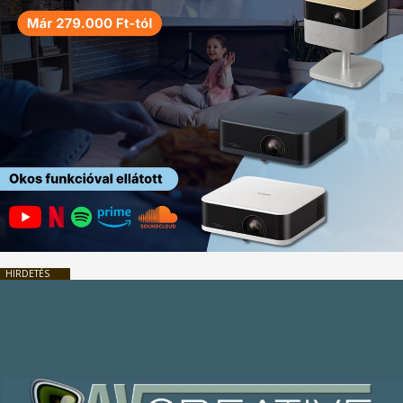
HIRDETÉS