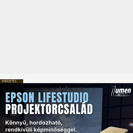
HIRDETÉS