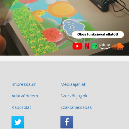
Impresszum
Médiaajánlat
Adatvédelem
Szerzői jogok
Kapcsolat
Szaktanácsadás