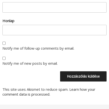
Honlap
Notify me of follow-up comments by email.
Notify me of new posts by email.
This site uses Akismet to reduce spam.
Learn how your
comment data is processed.
Bejegyzés