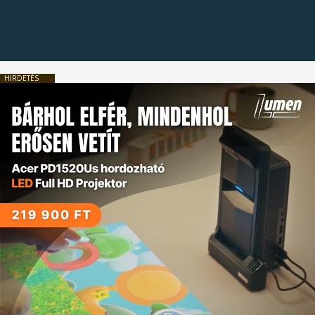
HIRDETÉS