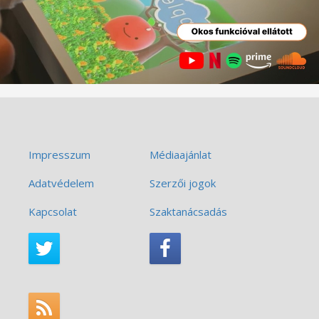
Impresszum
Médiaajánlat
Adatvédelem
Szerzői jogok
Kapcsolat
Szaktanácsadás