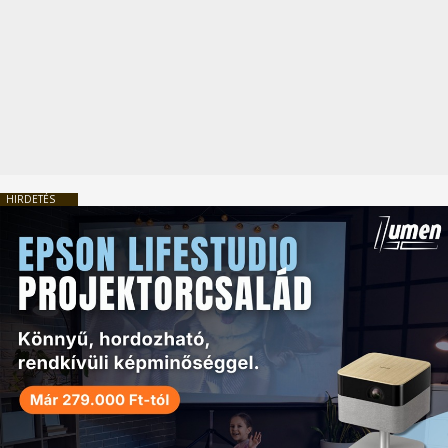
HIRDETÉS