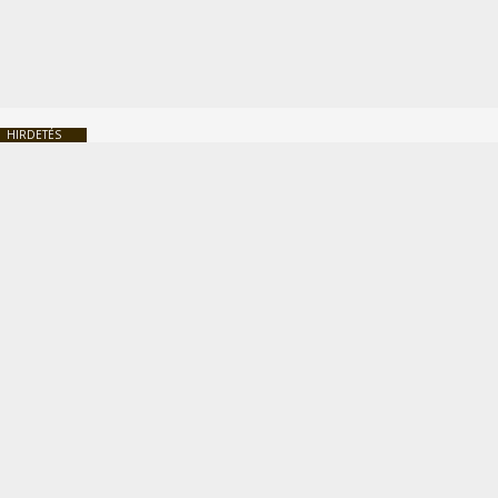
HIRDETÉS