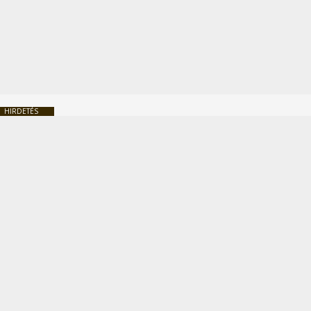
HIRDETÉS