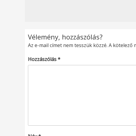
Vélemény, hozzászólás?
Az e-mail címet nem tesszük közzé.
A kötelező
Hozzászólás
*