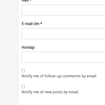
Név
*
E-mail cím
*
Honlap
Notify me of follow-up comments by email.
Notify me of new posts by email.