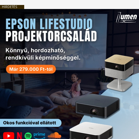
HIRDETÉS