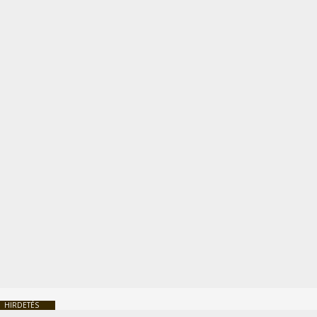
HIRDETÉS