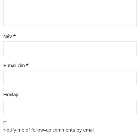
Név
*
E-mail cím
*
Honlap
Notify me of follow-up comments by email.