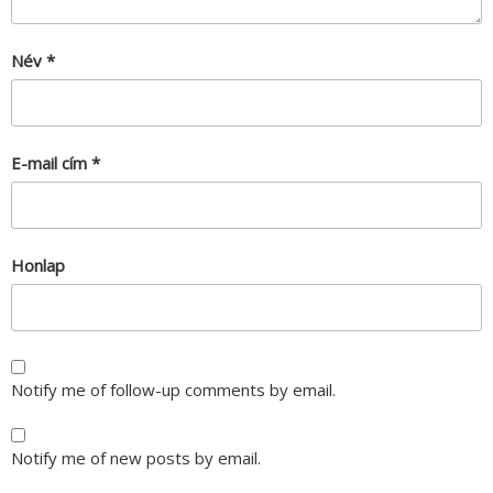
Név
*
E-mail cím
*
Honlap
Notify me of follow-up comments by email.
Notify me of new posts by email.