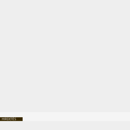
HIRDETÉS