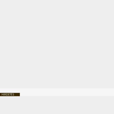
HIRDETÉS