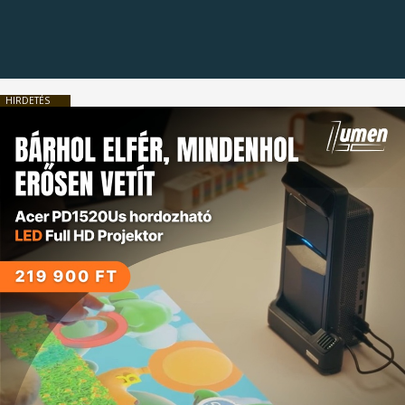
HIRDETÉS