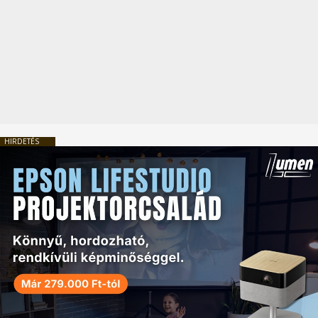
HIRDETÉS