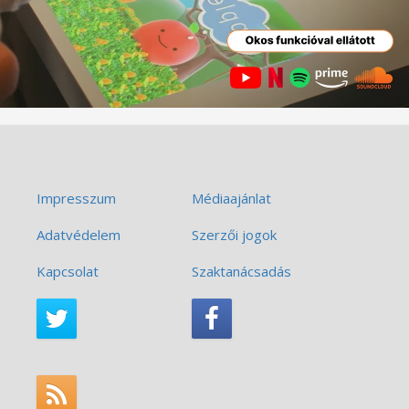
Impresszum
Médiaajánlat
Adatvédelem
Szerzői jogok
Kapcsolat
Szaktanácsadás