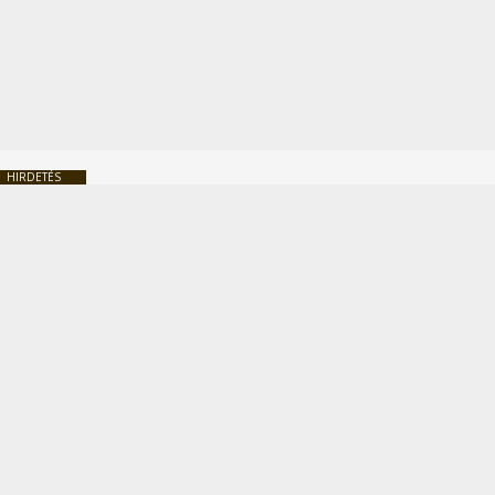
HIRDETÉS