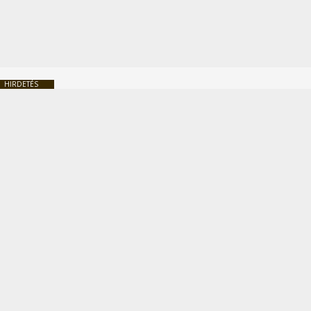
HIRDETÉS