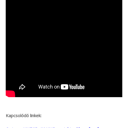
Kapcsolódó linkek: