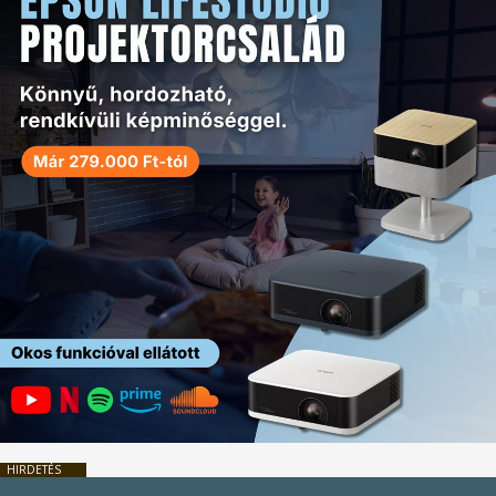
HIRDETÉS