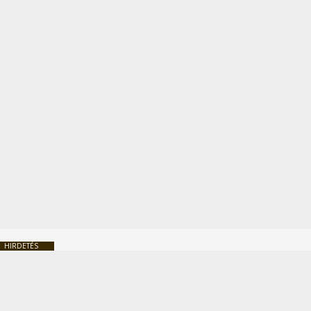
HIRDETÉS