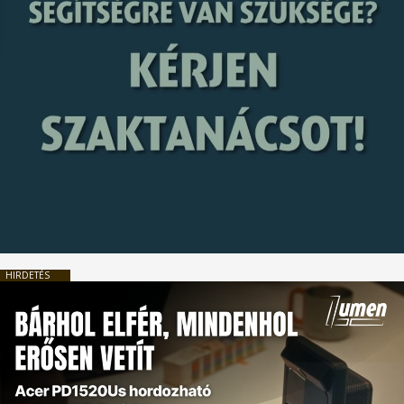
HIRDETÉS