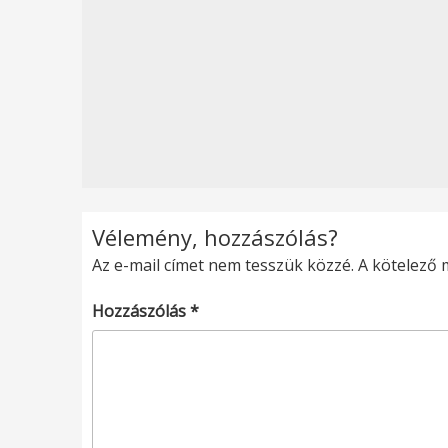
Vélemény, hozzászólás?
Az e-mail címet nem tesszük közzé.
A kötelező
Hozzászólás
*