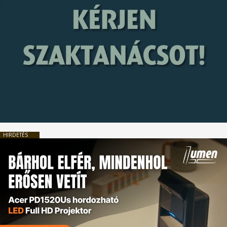
HIRDETÉS