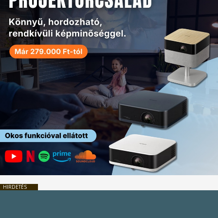
HIRDETÉS