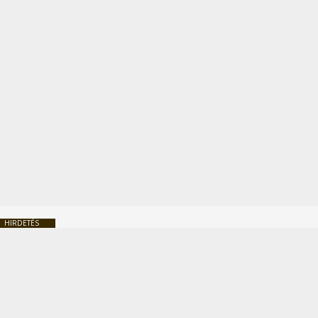
HIRDETÉS