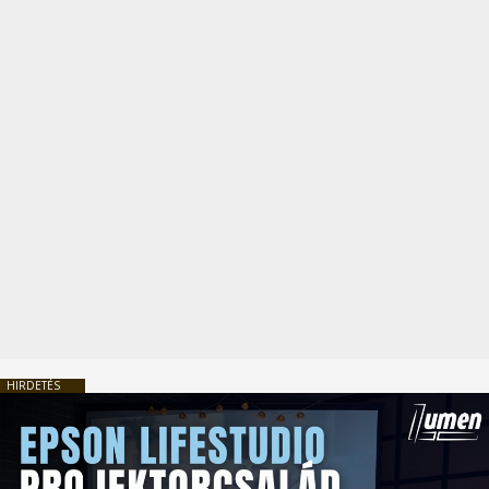
HIRDETÉS