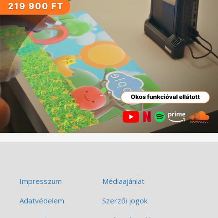
Impresszum
Médiaajánlat
Adatvédelem
Szerzői jogok