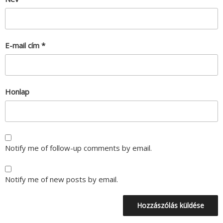
E-mail cím
*
Honlap
Notify me of follow-up comments by email.
Notify me of new posts by email.